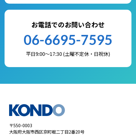
お電話でのお問い合わせ
06-6695-7595
平日9:00～17:30 (土曜不定休・日祝休)
〒550-0003
大阪府大阪市西区京町堀二丁目2番20号