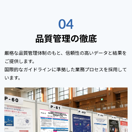
04
品質管理の徹底
厳格な品質管理体制のもと、信頼性の高いデータと結果を
ご提供します。
国際的なガイドラインに準拠した業務プロセスを採用して
います。