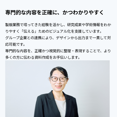
専門的な内容を正確に、かつわかりやすく
製版業務で培ってきた経験を活かし、研究成果や学術情報をわか
りやすく「伝える」ためのビジュアル化を支援しています。
グループ企業との連携により、デザインから出力まで一貫して対
応可能です。
専門的な内容を、正確かつ視覚的に整理・表現することで、より
多くの方に伝わる資料作成をお手伝いします。