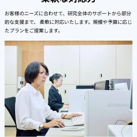
お客様のニーズに合わせて、研究全体のサポートから部分
的な支援まで、 柔軟に対応いたします。規模や予算に応じ
たプランをご提案します。