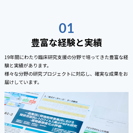
01
豊富な経験と実績
19年間にわたり臨床研究支援の分野で培ってきた豊富な経
験と実績があります。
様々な分野の研究プロジェクトに対応し、確実な成果をお
届けしています。