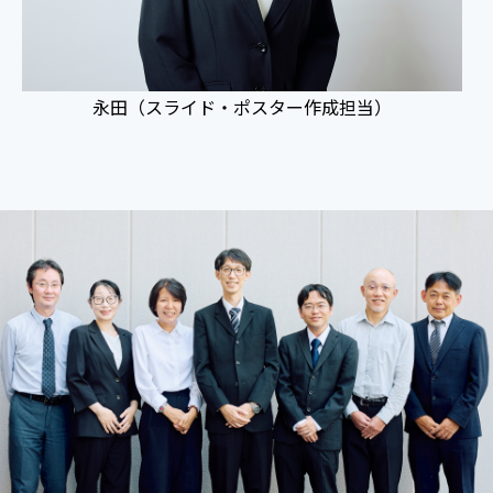
永田（スライド・ポスター作成担当）