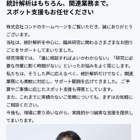
統計解析はもちろん、関連業務まで。
スポット支援もお任せください
株式会社コンドのホームページをご覧いただき、誠にありがとう
ございます。
当社は、統計解析を中心に、臨床研究に関わるさまざまなお困り
ごとをサポートしてまいりました。
研究現場では、「誰に相談すればよいかわからない」「研究に必
要な作業に割く時間がない」といったお悩みをよく耳にします。
私たちは、そうした声に応えるべく、統計解析だけでなく、関連
業務にも柔軟に対応し、サポート範囲を広げてきました。 ご予
算やご事情に応じたスポット支援も得意としています。
また、これまでに実績のないご依頼についても、まずはお気軽に
ご相談ください。
今後も、現場に寄り添いながら、実践的かつ誠実な支援を提供し
てまいります。