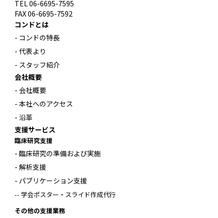
TEL 06-6695-7595
FAX 06-6695-7592
コンドとは
- コンドの特長
- 代表より
- スタッフ紹介
会社概要
- 会社概要
- 本社へのアクセス
- 沿革
支援サービス
臨床研究支援
- 臨床研究の準備および実施
- 解析支援
- パブリケーション支援
-- 学会ポスター・スライド作成代行
その他の支援業務