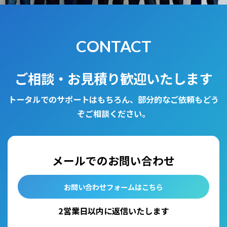
CONTACT
ご相談・お見積り歓迎いたします
トータルでのサポートはもちろん、部分的なご依頼もどう
ぞご相談ください。
メールでのお問い合わせ
お問い合わせフォームはこちら
2営業日以内に返信いたします