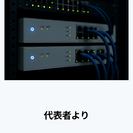
代表者より