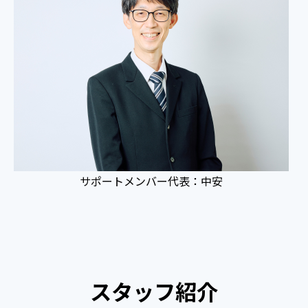
サポートメンバー代表：中安
スタッフ紹介