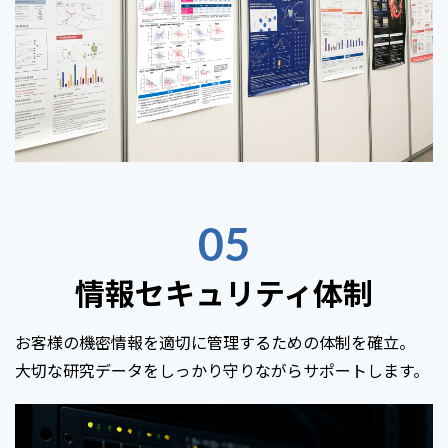
05
情報セキュリティ体制
お客様の機密情報を適切に管理するための体制を確立。
大切な研究データをしっかり守りながらサポートします。