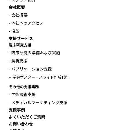
会社概要
- 会社概要
- 本社へのアクセス
- 沿革
支援サービス
臨床研究支援
- 臨床研究の準備および実施
- 解析支援
- パブリケーション支援
-- 学会ポスター・スライド作成代行
その他の支援業務
- 学術調査支援
- メディカルマーケティング支援
支援事例
よくいただくご質問
お問い合わせ