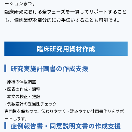
ーションまで。
臨床研究における全フェーズを一貫してサポートすること
も、個別業務を部分的にお手伝いすることも可能です。
臨床研究用資材作成
研究実施計画書の作成支援
- 原稿の体裁調整
- 図表の作成・調整
- 本文の校正・推敲
- 例数設計の妥当性チェック
専門性を保ちつつ、伝わりやすく・読みやすい計画書作りをサポ
ートします。
症例報告書・同意説明文書の作成支援