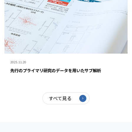
2025.11.20
先行のプライマリ研究のデータを用いたサブ解析
すべて見る