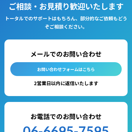
ご相談・お見積り歓迎いたします
トータルでのサポートはもちろん、部分的なご依頼もどう
ぞご相談ください。
メールでのお問い合わせ
お問い合わせフォームはこちら
2営業日以内に返信いたします
お電話でのお問い合わせ
06-6695-7595