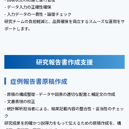
- データ入力の正確性確保
- 入力データの一貫性・論理チェック
研究チームの負担軽減と、品質確保を両立するスムーズな運用をサ
ポートします。
研究報告書作成支援
症例報告書原稿作成
- 原稿の構成整理 - データや図表の適切な配置と補足文の作成
- 文書表現の校正
- 統計解析担当者による、結果記載内容の整合性・妥当性のチェッ
ク
研究成果を的確かつ説得力をもって伝えるための原稿作成を、構