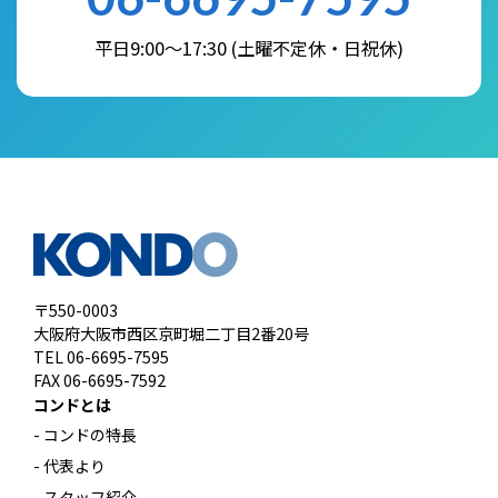
平日9:00～17:30 (土曜不定休・日祝休)
〒550-0003
大阪府大阪市西区京町堀二丁目2番20号
TEL 06-6695-7595
FAX 06-6695-7592
コンドとは
- コンドの特長
- 代表より
- スタッフ紹介