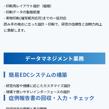
- 印刷用レイアウト設計（組版）
- 印刷データの製版処理
- 実物印刷(複写紙対応可)までの一括対応
読み手の視点に立った設計・印刷で、研究の信頼性と説明力向上
に貢献します。
データマネジメント業務
簡易EDCシステムの構築
- 研究内容や規模に応じたカスタマイズ設計
- 現場で使いやすいインターフェースの設計
症例報告書の回収・入力・チェック
- 回収状況の把握と進行管理