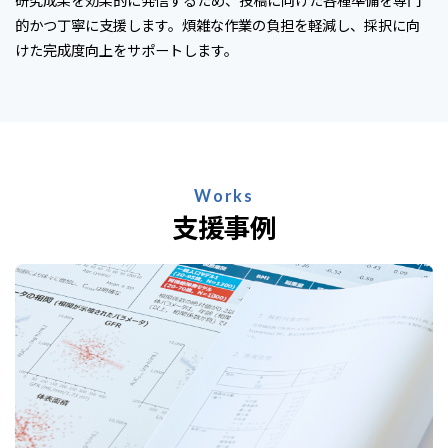
的かつ丁寧に支援します。煩雑な作業の負担を軽減し、採択に向
けた完成度向上をサポートします。
Works
支援事例