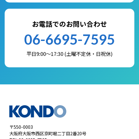
お電話でのお問い合わせ
06-6695-7595
平日9:00～17:30 (土曜不定休・日祝休)
〒550-0003
大阪府大阪市西区京町堀二丁目2番20号