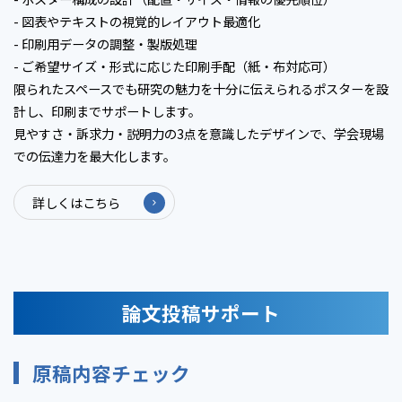
- 図表やテキストの視覚的レイアウト最適化
- 印刷用データの調整・製版処理
- ご希望サイズ・形式に応じた印刷手配（紙・布対応可）
限られたスペースでも研究の魅力を十分に伝えられるポスターを設
計し、印刷までサポートします。
見やすさ・訴求力・説明力の3点を意識したデザインで、学会現場
での伝達力を最大化します。
詳しくはこちら
論文投稿サポート
原稿内容チェック