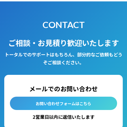
CONTACT
ご相談・お見積り歓迎いたします
トータルでのサポートはもちろん、部分的なご依頼もどう
ぞご相談ください。
メールでのお問い合わせ
お問い合わせフォームはこちら
2営業日以内に返信いたします