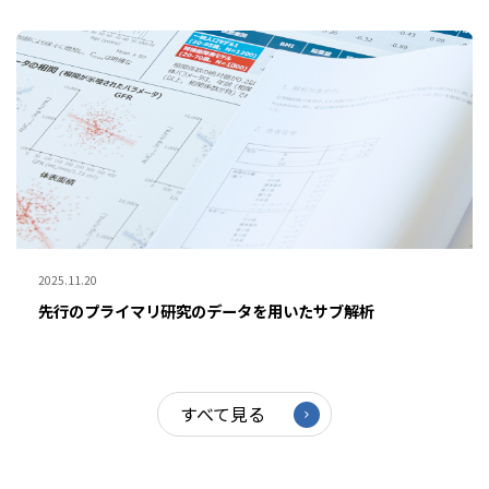
2025.11.20
先行のプライマリ研究のデータを用いたサブ解析
すべて見る