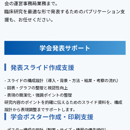
会の運営事務局業務まで。
臨床研究を最適な形で発表するためのパブリケーション支
援も、お任せください。
学会発表サポート
発表スライド作成支援
- スライドの構成設計（導入・背景・方法・結果・考察の流れ）
- 図表・グラフの整理と視認性向上
- 表現の簡潔化・強調ポイントの整理
研究内容のポイントを的確に伝えるためのスライド資料を、構成
設計から表現調整までサポートします。
学会ポスター作成・印刷支援
- ポスター構成の設計（配置・サイズ・情報の優先順位）