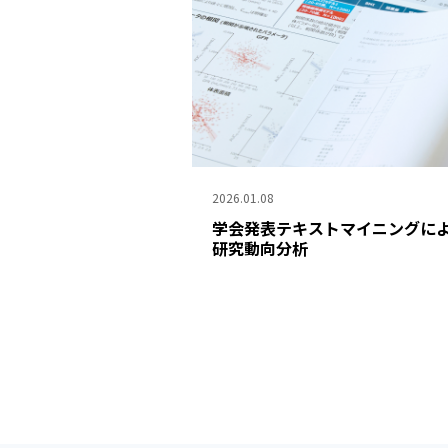
2026.01.08
学会発表テキストマイニングに
研究動向分析