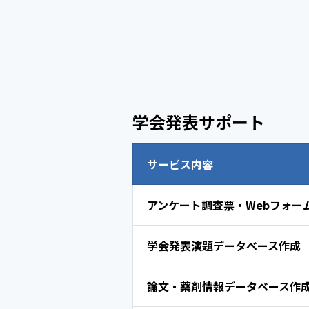
学会発表サポート
サービス内容
アンケート調査票・Webフォー
学会発表演題データベース作成
論文・薬剤情報データベース作