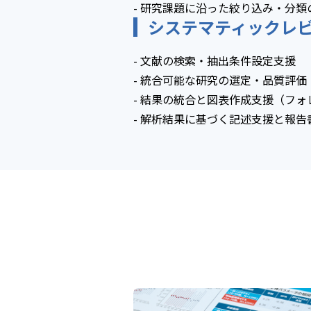
- 研究課題に沿った絞り込み・分類
システマティックレ
- 文献の検索・抽出条件設定支援
- 統合可能な研究の選定・品質評価
- 結果の統合と図表作成支援（フォ
- 解析結果に基づく記述支援と報告