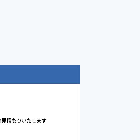
お見積もりいたします