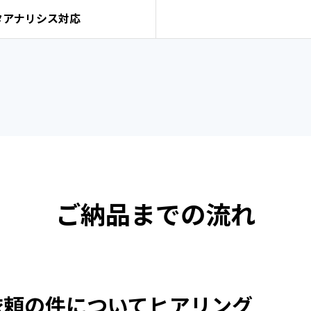
タアナリシス対応
ご納品までの流れ
依頼の件についてヒアリング