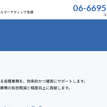
06-6695
カルマーケティング支援
コ
る各種業務を、効率的かつ確実にサポートします。
業務の負担軽減と精度向上に貢献します。