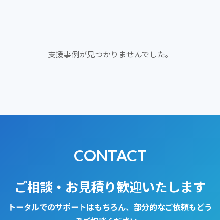
支援事例が見つかりませんでした。
CONTACT
ご相談・お見積り歓迎いたします
トータルでのサポートはもちろん、部分的なご依頼もどう