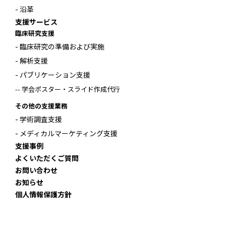
- 沿革
支援サービス
臨床研究支援
- 臨床研究の準備および実施
- 解析支援
- パブリケーション支援
-- 学会ポスター・スライド作成代行
その他の支援業務
- 学術調査支援
- メディカルマーケティング支援
支援事例
よくいただくご質問
お問い合わせ
お知らせ
個人情報保護方針