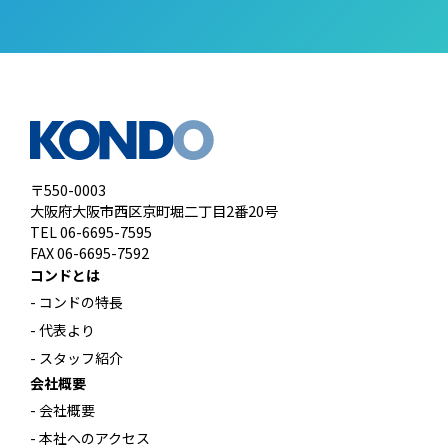
〒550-0003
大阪府大阪市西区京町堀二丁目2番20号
TEL 06-6695-7595
FAX 06-6695-7592
コンドとは
- コンドの特長
- 代表より
- スタッフ紹介
会社概要
- 会社概要
- 本社へのアクセス