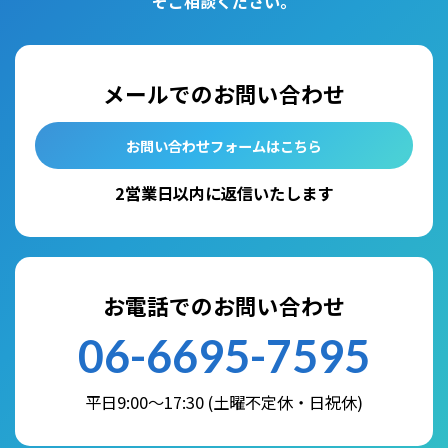
ぞご相談ください。
メールでのお問い合わせ
お問い合わせフォームはこちら
2営業日以内に返信いたします
お電話でのお問い合わせ
06-6695-7595
平日9:00～17:30 (土曜不定休・日祝休)